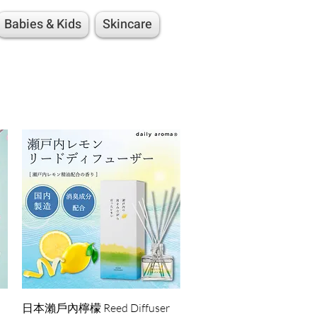
Babies & Kids
Skincare
快速瀏覽
日本瀨戶內檸檬 Reed Diffuser