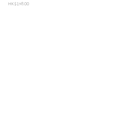
價格
HK$198.00